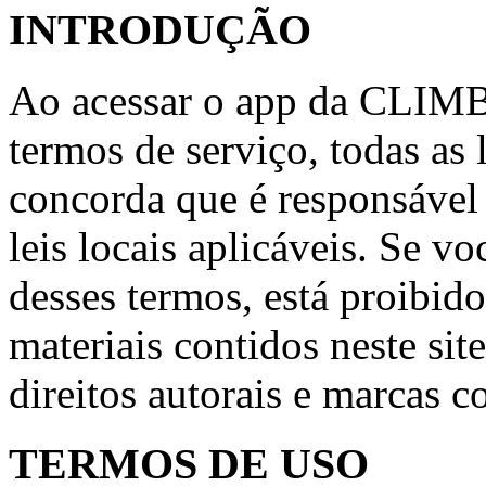
INTRODUÇÃO
Ao acessar o app da CLIMB
termos de serviço, todas as l
concorda que é responsável
leis locais aplicáveis. Se 
desses termos, está proibido
materiais contidos neste site
direitos autorais e marcas c
TERMOS DE USO