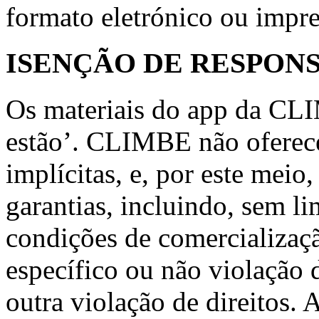
formato eletrónico ou impre
ISENÇÃO DE RESPON
Os materiais do app da CL
estão’. CLIMBE não oferece
implícitas, e, por este meio,
garantias, incluindo, sem li
condições de comercializaç
específico ou não violação 
outra violação de direitos