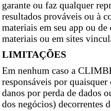
garante ou faz qualquer repr
resultados prováveis ​​ou à 
materiais em seu app ou de 
materiais ou em sites vincul
LIMITAÇÕES
Em nenhum caso a CLIMBE 
responsáveis ​​por quaisquer
danos por perda de dados ou
dos negócios) decorrentes d