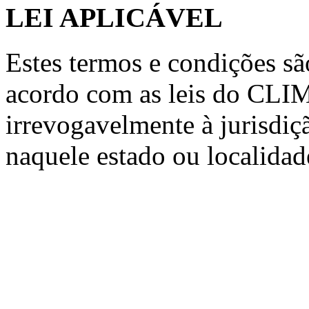
LEI APLICÁVEL
Estes termos e condições sã
acordo com as leis do CLI
irrevogavelmente à jurisdiç
naquele estado ou localidad