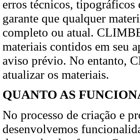
erros técnicos, tipográfico
garante que qualquer materi
completo ou atual. CLIMBE 
materiais contidos em seu 
aviso prévio. No entanto,
atualizar os materiais.
QUANTO AS FUNCION
No processo de criação e 
desenvolvemos funcionalida