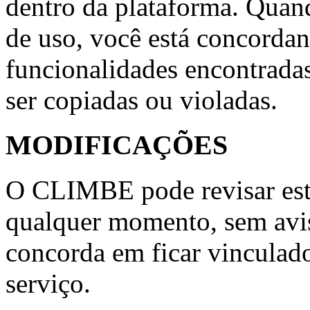
dentro da plataforma. Quan
de uso, você está concordan
funcionalidades encontrada
ser copiadas ou violadas.
MODIFICAÇÕES
O CLIMBE pode revisar este
qualquer momento, sem avis
concorda em ficar vinculado
serviço.