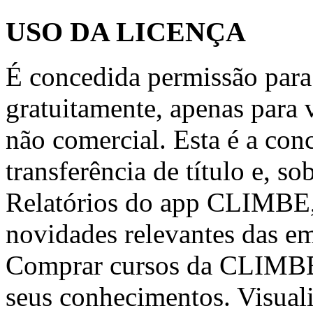
USO DA LICENÇA
É concedida permissão par
gratuitamente, apenas para v
não comercial. Esta é a con
transferência de título e, so
Relatórios do app CLIMBE
novidades relevantes das 
Comprar cursos da CLIMBE 
seus conhecimentos. Visuali