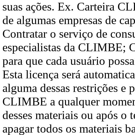
suas ações. Ex. Carteira 
de algumas empresas de capi
Contratar o serviço de consu
especialistas da CLIMBE; C
para que cada usuário possa
Esta licença será automatic
alguma dessas restrições e p
CLIMBE a qualquer momento
desses materiais ou após o 
apagar todos os materiais b